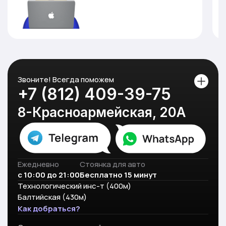
Звоните! Всегда поможем
+7 (812) 409-39-75
8-Красноармейская, 20А
Ежедневно
Стоянка для авто
с 10:00 до 21:00
Бесплатно 15 минут
Технологический инс-т (400м)
Балтийская (430м)
Как добраться?