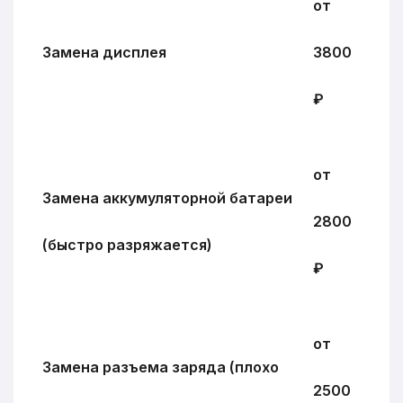
от
Замена дисплея
3800
₽
от
Замена аккумуляторной батареи
2800
(быстро разряжается)
₽
от
Замена разъема заряда (плохо
2500