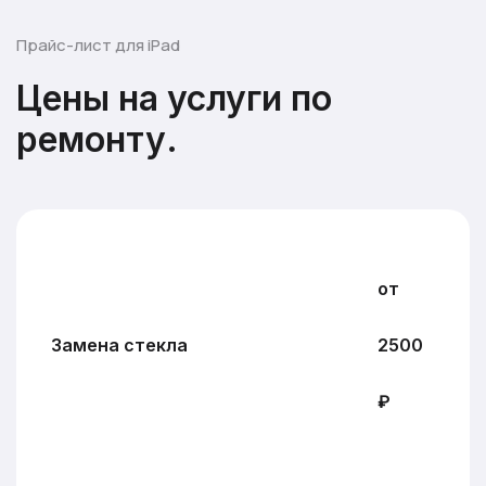
Прайс-лист для iPad
Цены на услуги по
ремонту.
от
Замена стекла
2500
₽