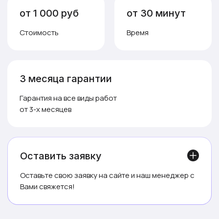
от 1 000 руб
от 30 минут
Стоимость
Время
3 месяца гарантии
Гарантия на все виды работ
от 3-х месяцев
Оставить заявку
Оставьте свою заявку на сайте и наш менеджер с
Вами свяжется!