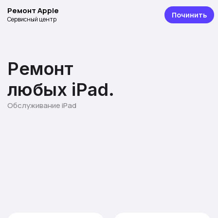
Ремонт Apple
Починить
Сервисный центр
Ремонт
любых iPad.
Обслуживание iPad