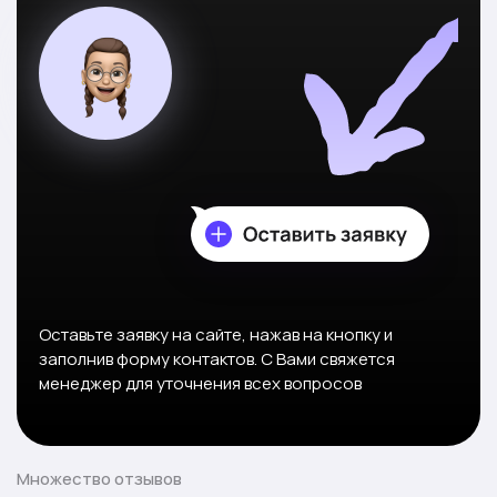
Оставьте заявку на сайте, нажав на кнопку и
заполнив форму контактов. С Вами свяжется
менеджер для уточнения всех вопросов
Множество отзывов