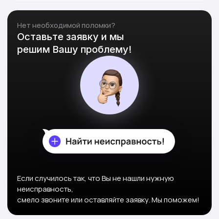
Нет необходимой поломки?
Оставьте заявку и мы
решим Вашу проблему!
Если случилось так, что Вы не нашли нужную
неисправность,
смело звоните или оставляйте заявку. Мы поможем!