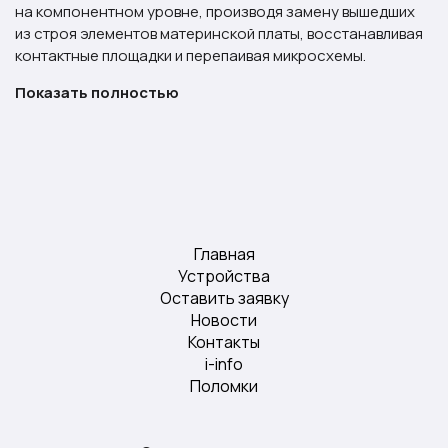
на компонентном уровне, производя замену вышедших
из строя элементов материнской платы, восстанавливая
контактные площадки и перепаивая микросхемы.
Показать полностью
Главная
Устройства
Оставить заявку
Новости
Контакты
i-info
Поломки