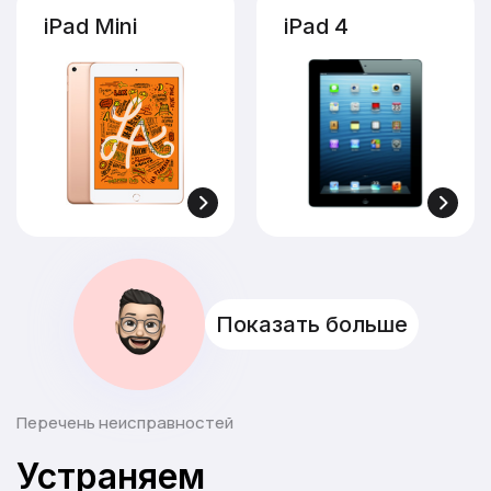
iPad Mini
iPad 4
Показать больше
Перечень неисправностей
Устраняем