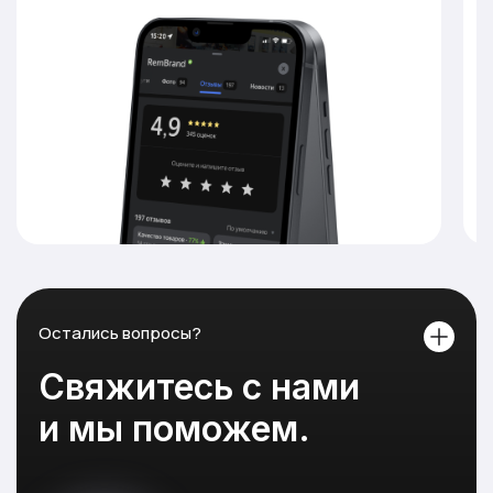
Остались вопросы?
Свяжитесь с нами
и мы поможем.