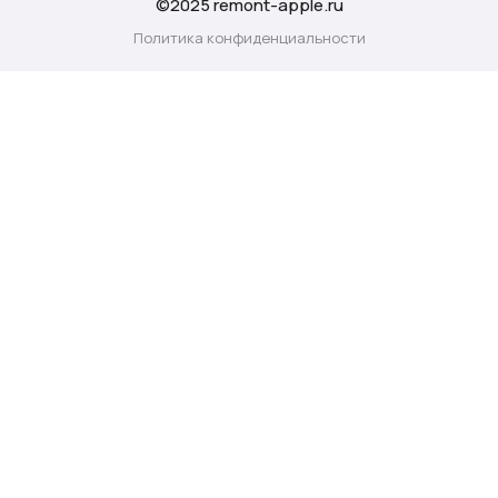
©2025 remont-apple.ru
Политика конфиденциальности