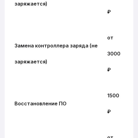
заряжается)
₽
от
Замена контроллера заряда (не
3000
заряжается)
₽
1500
Восстановление ПО
₽
от