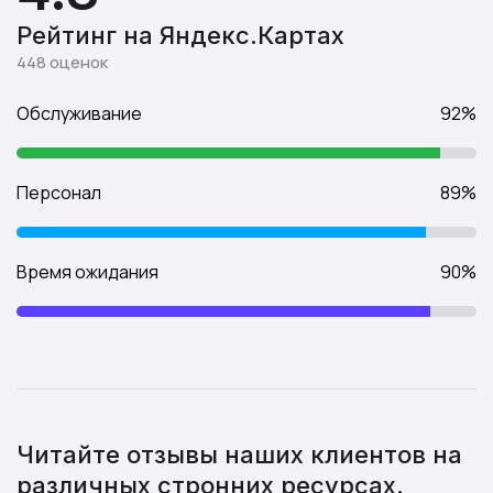
Рейтинг на Яндекс.Картах
448 оценок
Обслуживание
92%
Персонал
89%
Время ожидания
90%
Читайте отзывы наших клиентов на
различных стронних ресурсах.